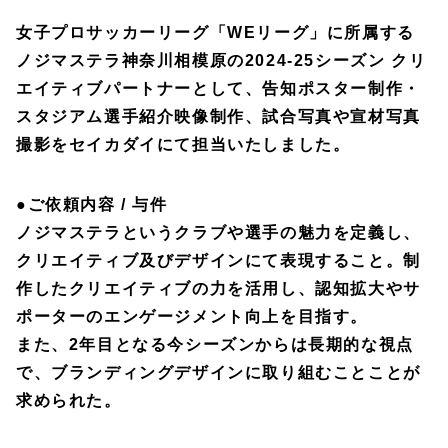
女子プロサッカーリーグ「WEリーグ」に所属する
ノジマステラ神奈川相模原の2024-25シーズン クリ
エイティブパートナーとして、告知ポスター制作・
スタジアム選手紹介映像制作、試合写真や宣材写真
撮影をセイカダイにて担当いたしました。
●
ご依頼内容 / 与件
ノジマステラというクラブや選手の魅力を定義し、
クリエイティブ及びデザインにて表現すること。制
作したクリエイティブの力を活用し、認知拡大やサ
ポーターのエンゲージメント向上を目指す。
また、2年目となる今シーズンからは長期的な視点
で、ブランディングデザインに取り組むことことが
求められた。