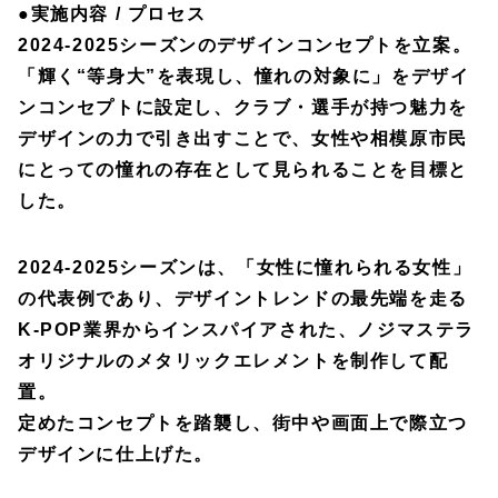
●
実施内容 / プロセス
2024-2025シーズンのデザインコンセプトを立案。
「輝く“等身大”を表現し、憧れの対象に」をデザイ
ンコンセプトに設定し、クラブ・選手が持つ魅力を
デザインの力で引き出すことで、女性や相模原市民
にとっての憧れの存在として見られることを目標と
した。
2024-2025シーズンは、「女性に憧れられる女性」
の代表例であり、デザイントレンドの最先端を走る
K-POP業界からインスパイアされた、ノジマステラ
オリジナルのメタリックエレメントを制作して配
置。
定めたコンセプトを踏襲し、街中や画面上で際立つ
デザインに仕上げた。