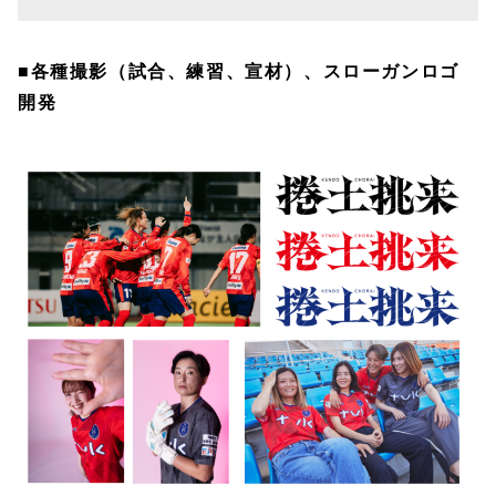
■各種撮影（試合、練習、宣材）、スローガンロゴ
開発