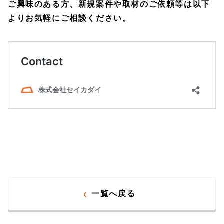
ご興味のある方、新規案件や取材のご依頼等は以下
よりお気軽にご相談ください。
一覧へ戻る