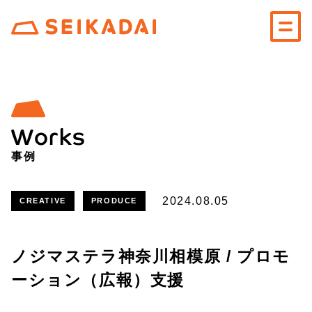
Works
事例
2024.08.05
CREATIVE
PRODUCE
ノジマステラ神奈川相模原 / プロモ
ーション（広報）支援