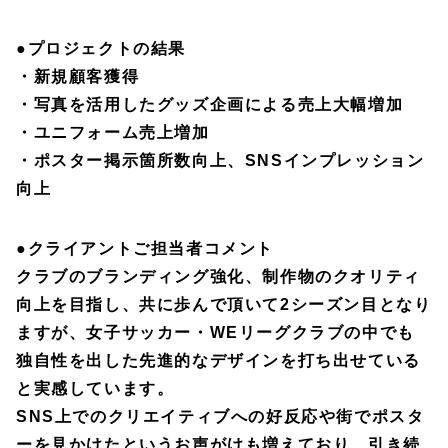
●
プロジェクトの結果
・新規顧客獲得
・写真を活用したグッズ企画による売上大幅増加
・ユニフォーム売上増加
・ポスター掲示箇所数向上、SNSインプレッション
向上
●
クライアントご担当者コメント
クラブのブランディング強化、制作物のクオリティ
向上を目指し、共に歩んで頂いて2シーズン目となり
ますが、女子サッカー・WEリーグクラブの中でも
独自性を出した先進的なデザインを打ち出せている
と実感しています。
SNS上でのクリエイティブへの好反応や街でポスタ
ーを見かけたというお声がけも増えており、引き続