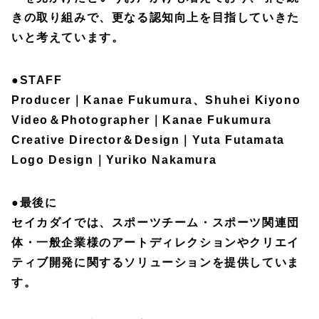
きの取り組みで、更なる認知向上を目指していきた
いと考えています。
●
STAFF
Producer｜Kanae Fukumura、Shuhei Kiyono
Video＆Photographer｜Kanae Fukumura
Creative Director＆Design｜Yuta Futamata
Logo Design｜Yuriko Nakamura
●
最後に
セイカダイでは、スポーツチーム・スポーツ関連団
体・一般企業様のアートディレクションやクリエイ
ティブ開発に関するソリューションを提供していま
す。