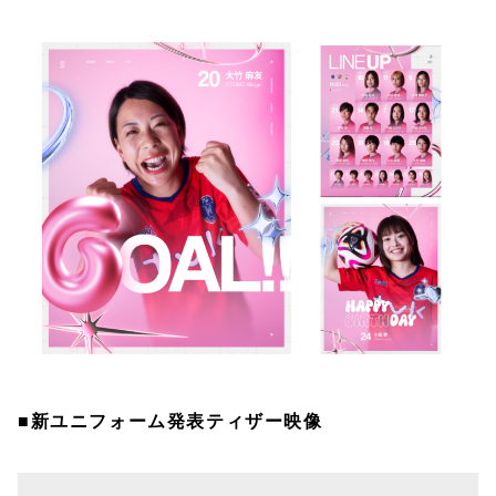
■新ユニフォーム発表ティザー映像